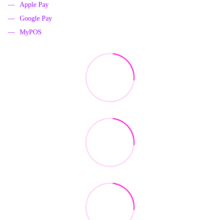
Apple Pay
Google Pay
MyPOS