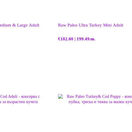
Medium & Large Adult
Raw Paleo Ultra Turkey Mini Adult
€102.00 | 199.49лв.