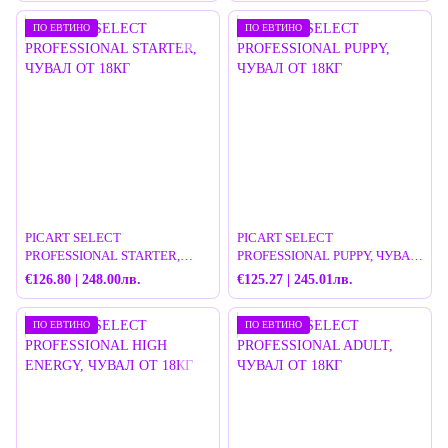
ПО ЕВТИНО
ПО ЕВТИНО
PICART SELECT
PICART SELECT
PROFESSIONAL STARTER,
PROFESSIONAL PUPPY, ЧУВАЛ
ЧУВАЛ ОТ 18КГ
ОТ 18КГ
€126.80 | 248.00лв.
€125.27 | 245.01лв.
ПО ЕВТИНО
ПО ЕВТИНО