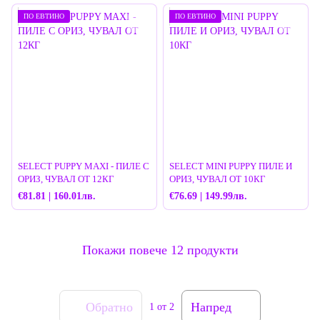
ПО ЕВТИНО
ПО ЕВТИНО
SELECT PUPPY MAXI - ПИЛЕ С
SELECT MINI PUPPY ПИЛЕ И
ОРИЗ, ЧУВАЛ ОТ 12КГ
ОРИЗ, ЧУВАЛ ОТ 10КГ
€81.81 | 160.01лв.
€76.69 | 149.99лв.
Покажи повече 12 продукти
Обратно
Напред
1
от 2