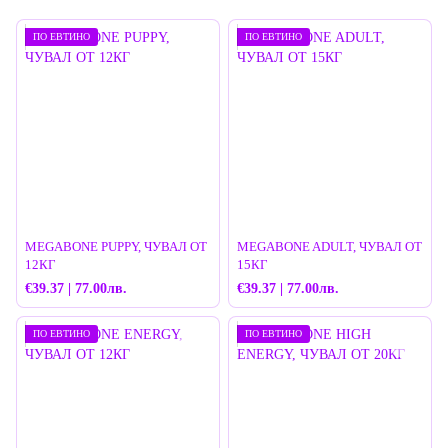
ПО ЕВТИНО
ПО ЕВТИНО
MEGABONE PUPPY, ЧУВАЛ ОТ
MEGABONE ADULT, ЧУВАЛ ОТ
12КГ
15КГ
€39.37 | 77.00лв.
€39.37 | 77.00лв.
ПО ЕВТИНО
ПО ЕВТИНО