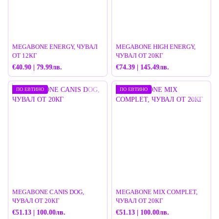
MEGABONE ENERGY, ЧУВАЛ
MEGABONE HIGH ENERGY,
ОТ 12КГ
ЧУВАЛ ОТ 20КГ
€40.90 | 79.99лв.
€74.39 | 145.49лв.
ПО ЕВТИНО
ПО ЕВТИНО
MEGABONE CANIS DOG,
MEGABONE MIX COMPLET,
ЧУВАЛ ОТ 20КГ
ЧУВАЛ ОТ 20КГ
€51.13 | 100.00лв.
€51.13 | 100.00лв.