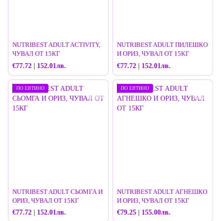
NUTRIBEST ADULT ACTIVITY,
NUTRIBEST ADULT ПИЛЕШКО
ЧУВАЛ ОТ 15КГ
И ОРИЗ, ЧУВАЛ ОТ 15КГ
€77.72 | 152.01лв.
€77.72 | 152.01лв.
ПО ЕВТИНО
ПО ЕВТИНО
NUTRIBEST ADULT СЬОМГА И
NUTRIBEST ADULT АГНЕШКО
ОРИЗ, ЧУВАЛ ОТ 15КГ
И ОРИЗ, ЧУВАЛ ОТ 15КГ
€77.72 | 152.01лв.
€79.25 | 155.00лв.