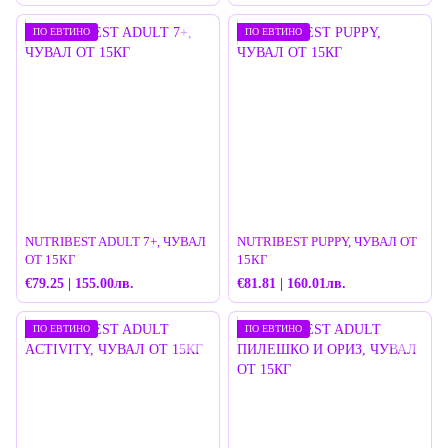
ПО ЕВТИНО
ПО ЕВТИНО
NUTRIBEST ADULT 7+, ЧУВАЛ
NUTRIBEST PUPPY, ЧУВАЛ ОТ
ОТ 15КГ
15КГ
€79.25 | 155.00лв.
€81.81 | 160.01лв.
ПО ЕВТИНО
ПО ЕВТИНО