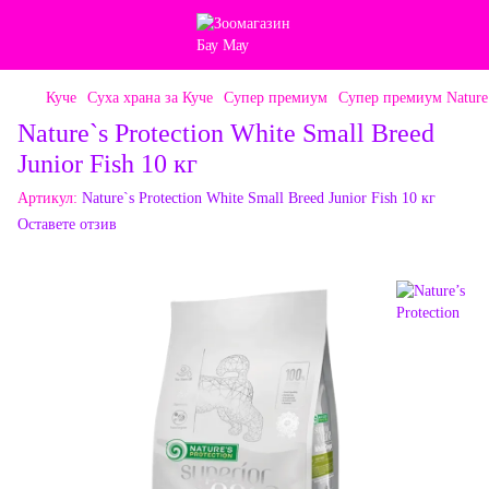
Куче
Суха храна за Куче
Супер премиум
Супер премиум Nature’
Nature`s Protection White Small Breed
Junior Fish 10 кг
Артикул:
Nature`s Protection White Small Breed Junior Fish 10 кг
Оставете отзив