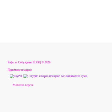
Кафе за Събуждане ЕООД © 2026
Приемаме плащане
Мобилна версия