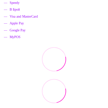
Speedy
В Брой
Visa and MasterCard
Apple Pay
Google Pay
MyPOS