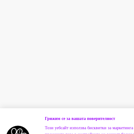
Грижим се за вашата поверителност
Този уебсайт използва бисквитки за маркетинга 