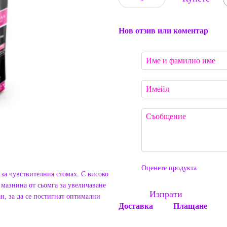
Нов отзив или коментар
Оценете продукта
за чувствителния стомах. С високо
мазнина от сьомга за увеличаване
Изпрати
н, за да се постигнат оптимални
Доставка
Плащане