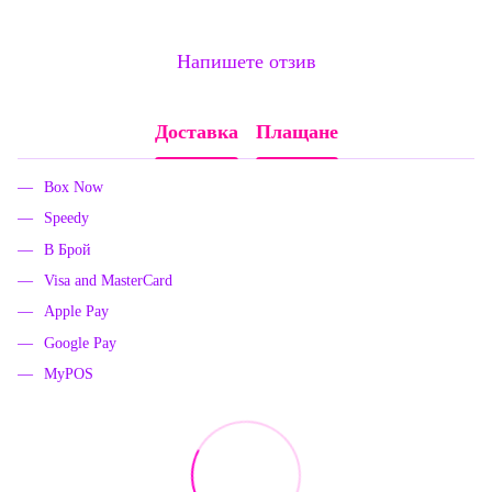
Напишете отзив
Доставка
Плащане
Box Now
Speedy
В Брой
Visa and MasterCard
Apple Pay
Google Pay
MyPOS