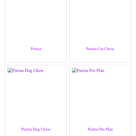
Purina
Purina Cat Chow
Purina Dog Chow
Purina Pro Plan