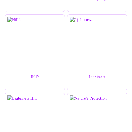
Hill’s
Ljubimetz