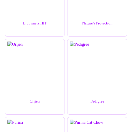
Ljubimetz HIT
Nature’s Protection
Orijen
Pedigree