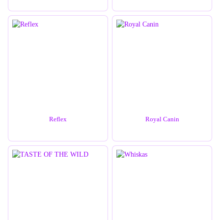
Reflex
Royal Canin