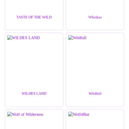
TASTE OF THE WILD
Whiskas
WILDES LAND
Wildfull