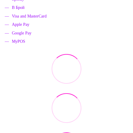
В Брой
Visa and MasterCard
Apple Pay
Google Pay
MyPOS