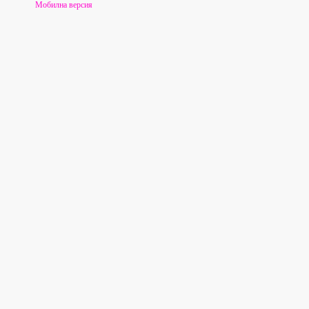
Мобилна версия