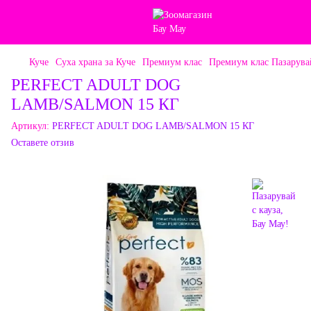
Куче
Суха храна за Куче
Премиум клас
Премиум клас Пазарувай
PERFECT ADULT DOG
LAMB/SALMON 15 КГ
Артикул:
PERFECT ADULT DOG LAMB/SALMON 15 КГ
Оставете отзив