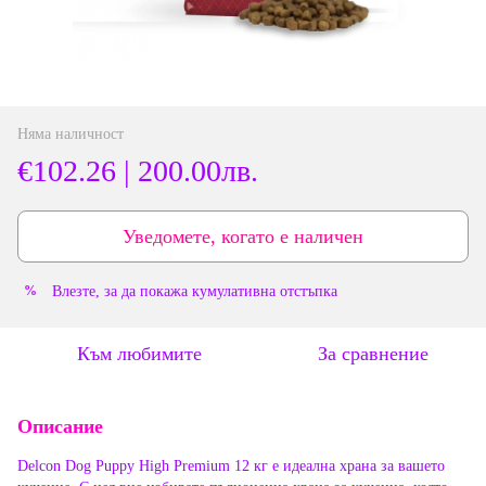
Няма наличност
€102.26 | 200.00лв.
Уведомете, когато е наличен
Влезте
, за да покажа кумулативна отстъпка
%
Към любимите
За сравнение
Описание
Delcon Dog Puppy High Premium 12 кг е идеална храна за вашето