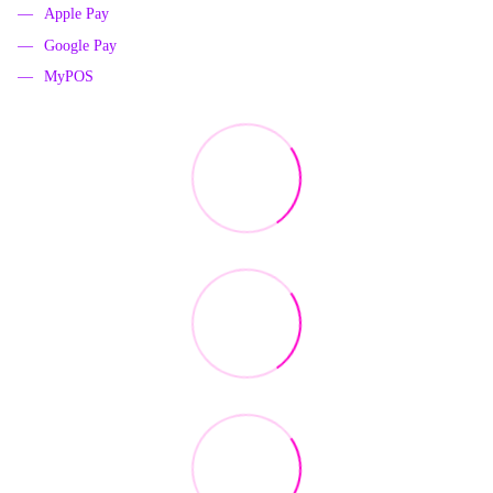
Apple Pay
Google Pay
MyPOS